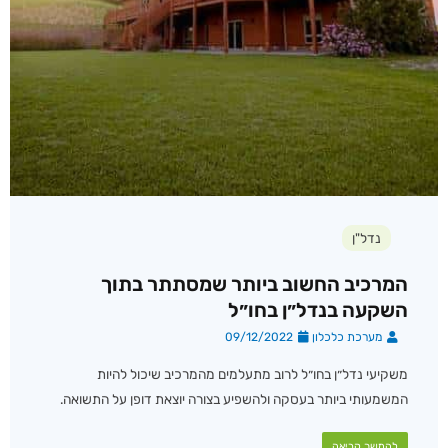
נדל"ן
המרכיב החשוב ביותר שמסתתר בתוך
השקעה בנדל״ן בחו״ל
מערכת כלכלון
09/12/2022
משקיעי נדל״ן בחו״ל לרוב מתעלמים מהמרכיב שיכול להיות
המשמעותי ביותר בעסקה ולהשפיע בצורה יוצאת דופן על התשואה.
להמשך קריאה