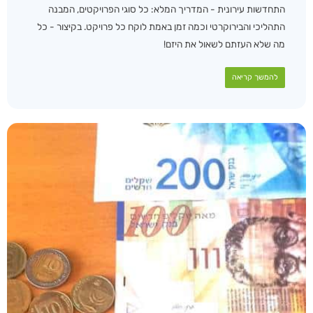
התחדשות עירונית - המדריך המלא: כל סוגי הפרויקטים, המבנה
התהליכי והבירוקרטי וכמה זמן באמת לוקח כל פרויקט. בקיצור - כל
מה שלא העזתם לשאול את היזם!
להמשך קריאה