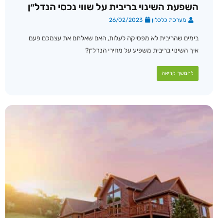
השפעת השינוי בריבית על שווי נכסי הנדל״ן
מערכת כלכלון
26/02/2023
בימים שהריבית לא מפסיקה לעלות, האם שאלתם את עצמכם פעם
איך השינוי בריבית משפיע על מחירי הנדל״ן?
להמשך קריאה