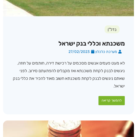
נדל"ן
משכנתא וכללי בנק ישראל
מערכת כלכלון
27/02/2023
לא מעט פעמים אנשים מסכמים על רכישת דירה, חותמים על חוזה,
ניגשים לבנק לקחת משכנתא ואז מקבלים להפתעתם סירוב. לפני
שאתם ניגשים לבנק לקחת משכנתא חשוב מאוד להכיר את כללי בנק
ישראל.
להמשך קריאה