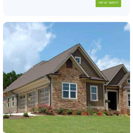
להמשך קריאה