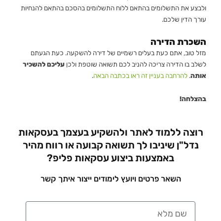
ולבצע את התשלומים בהתאם ללוח התשלומים בהסכם בהתאם להנחיות
עורך הדין שלכם.
השכרת הדירה
מזל טוב, אתם כעת בעלים רשמיים של דירה להשקעה. כעת הגעתם
לשלב בו הדירה צריכה להניב לכם תשואה שוטפת ולכן
עליכם להשכיר
אותה
.
להרחבה בעניין זה ראו בכתבה הבאה
.
בהצלחה!
רוצה ללמוד לאתר ולהשקיע בעצמך בעסקאות
נדל"ן שיניבו לך תשואה קבועה או רווח מהיר
באמצעות ביצוע עסקאות פליפ?
השאר פרטים ויועץ לימודים ייצור איתך קשר