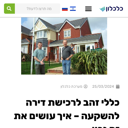
ילוג
תוכן
25/03/2024
מערכת כלכלון
כללי זהב לרכישת דירה
להשקעה – איך עושים את