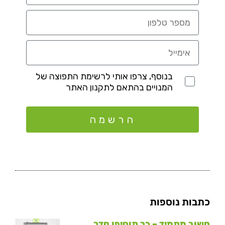
בנוסף, צרפו אותי לרשימת התפוצה של
המנויים בהתאם לתקנון האתר
הרשמה
כתבות נוספות
חשוב מתמיד – כך תוסיפו חדר