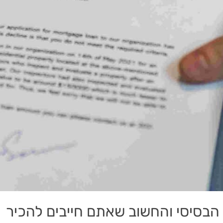
בסיסי והחשוב שאתם חייבים להכיר