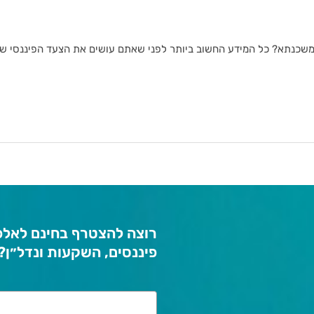
 משכנתא? כל המידע החשוב ביותר לפני שאתם עושים את הצעד הפיננסי שיי
רוצה להצטרף בחינם לאלפי
פיננסים, השקעות ונדל״ן?