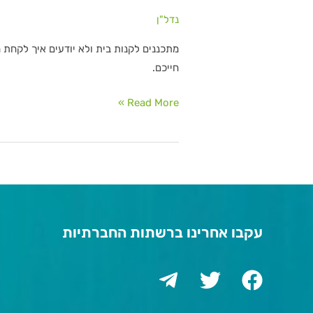
נדל"ן
מתכננים לקנות בית ולא יודעים איך לקחת
חייכם.
Read More »
עקבו אחרינו ברשתות החברתיות