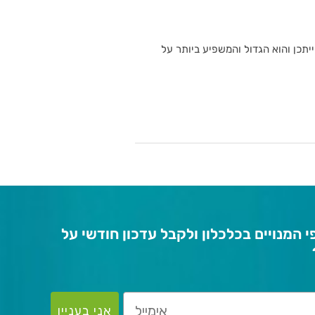
תכן והוא הגדול והמשפיע ביותר על
 המנויים בכלכלון ולקבל עדכון חודשי על
אני בעניין