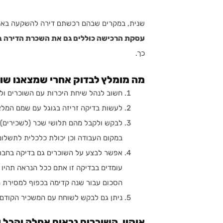
שנית, במקרים שבהם רכשתם דירה להשקעה באמצ
עסקת הרכישה כוללים גם את השכרת הדירה ב
כך.
מה מומלץ לבדוק אחרי שמצאנו שו
חשוב לנהל שיחת היכרות עם השוכרים ול
לעשות בדיקה זריזה בגוגל עם שמם המלא
לבקש ולקבל מהם תלושי שכר (לשכירים) 
במקום העבודה וכן יכולת כלכלית לתשלום
עומדים בבדיקה זו אתם ככל הנראה תהיו
הסכום עבור שנה קדימה בכפוף למסירת ה
ניתן גם לבקש לשוחח עם המשכיר הקודם 
אוקיי, השוכרים נראים אחלה והכל 