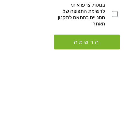
בנוסף, צרפו אותי
לרשימת התפוצה של
המנויים בהתאם לתקנון
האתר
הרשמה