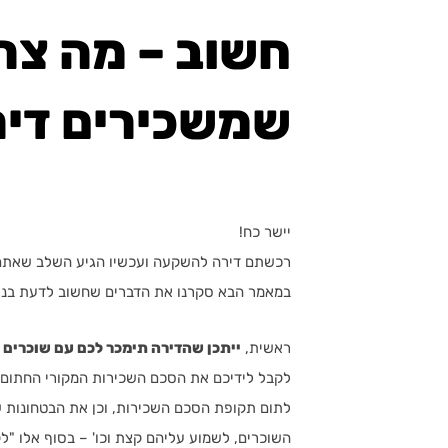
חשוב – מה צרי
שמשכירים די
יישר כח!
רכשתם דירה להשקעה ועכשיו הגיע השלב שאתם מ
במאמר הבא סקרנו את הדברים שחשוב לדעת בנוגע
ראשית,
ייתכן שהדירה תימכר לכם עם שוכרים 
לקבל לידיכם את הסכם השכירות המקורי החתום 
לתום תקופת הסכם השכירות, וכן את הבטחונות ש
השוכרים, לשמוע עליהם קצת וכו' – בסוף אלו "ל