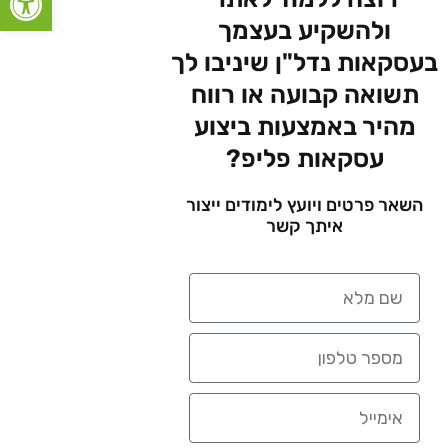
ולהשקיע בעצמך
בעסקאות נדל"ן שיניבו לך
תשואה קבועה או רווח
מהיר באמצעות ביצוע
עסקאות פליפ?
השאר פרטים ויועץ לימודים ייצור
איתך קשר