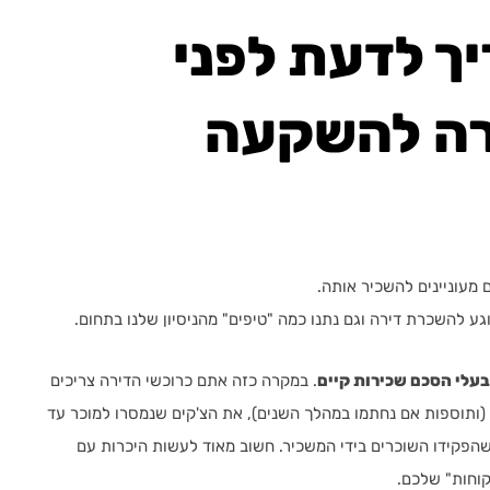
ך לדעת לפני
רה להשקעה
עוניינים להשכיר אותה.
 להשכרת דירה וגם נתנו כמה "טיפים" מהניסיון שלנו בתחום.
בעלי הסכם שכירות קיים
. במקרה כזה אתם כרוכשי הדירה צריכים
(ותוספות אם נחתמו במהלך השנים), את הצ'קים שנמסרו למוכר עד
הפקידו השוכרים בידי המשכיר. חשוב מאוד לעשות היכרות עם
קוחות" שלכם.