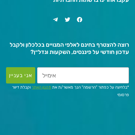
רוצה להצטרף בחינם לאלפי המנויים בכלכלון ולקבל
עדכון חודשי על פיננסים, השקעות ונדל״ן?
אני בעניין
*בלחיצה על כפתור "הרשמה" הנך מאשר/ת את
תקנון האתר
וקבלת דיוור
פרסומי