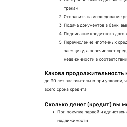
трекам
Отправить на исследование р
Подача документов в банк, в
Подписание кредитного догов
Перечисление ипотечных сред
заемщику, а перечисляет сре
недвижимости в соответствии
Какова продолжительность 
до 30 лет включительно при условии, 
всего срока кредита.
Сколько денег (кредит) вы 
При покупке первой и единствен
недвижимости