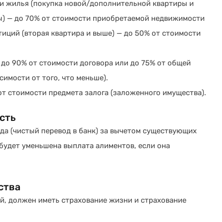
и жилья (покупка новой/дополнительной квартиры и
) — до 70% от стоимости приобретаемой недвижимости
тиций (вторая квартира и выше) — до 50% от стоимости
 до 90% от стоимости договора или до 75% от общей
симости от того, что меньше).
от стоимости предмета залога (заложенного имущества).
сть
да (чистый перевод в банк) за вычетом существующих
 будет уменьшена выплата алиментов, если она
ства
й, должен иметь страхование жизни и страхование