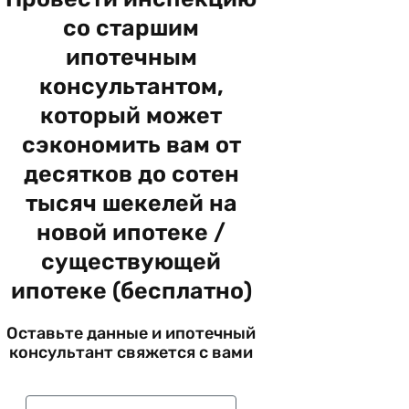
со старшим
ипотечным
консультантом,
который может
сэкономить вам от
десятков до сотен
тысяч шекелей на
новой ипотеке /
существующей
ипотеке (бесплатно)
Оставьте данные и ипотечный
консультант свяжется с вами