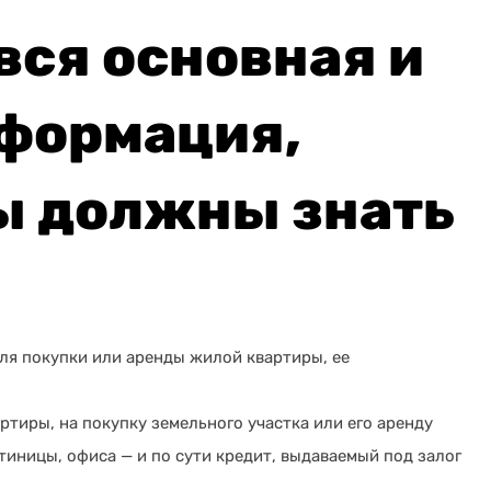
вся основная и
формация,
ы должны знать
я покупки или аренды жилой квартиры, ее
ртиры, на покупку земельного участка или его аренду
тиницы, офиса — и по сути кредит, выдаваемый под залог