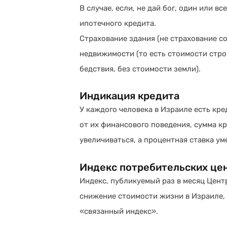
В случае, если, не дай бог, один или в
ипотечного кредита.
Страхование здания (не страхование с
недвижимости (то есть стоимости стро
бедствия, без стоимости земли).
Индикация кредита
У каждого человека в Израиле есть кре
от их финансового поведения, сумма кр
увеличиваться, а процентная ставка ум
Индекс потребительских це
Индекс, публикуемый раз в месяц Цен
снижение стоимости жизни в Израиле, 
«связанный индекс».