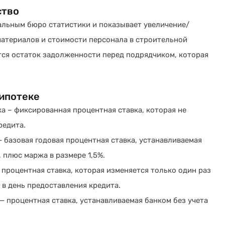
ство
альным бюро статистики и показывает увеличение/
атериалов и стоимости персонала в строительной
тся остаток задолженности перед подрядчиком, которая
 ипотеке
а – фиксированная процентная ставка, которая не
редита.
— базовая годовая процентная ставка, устанавливаемая
, плюс маржа в размере 1,5%.
процентная ставка, которая изменяется только один раз
 в день предоставления кредита.
— процентная ставка, устанавливаемая банком без учета