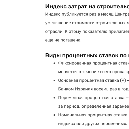
Индекс затрат на строитель
Индекс публикуется раз в месяц Центр
уменьшение стоимости строительных м
отрасли. К этому показателю прилагае
еще не погашена.
Виды процентных ставок по
Фиксированная процентная ставк
меняется в течение всего срока к
Основная процентная ставка (P) 
Банком Израиля восемь раз в год
Переменная процентная ставка — 
за период, определенная заранее
Номинальная процентная ставка 
индекса или других переменных.