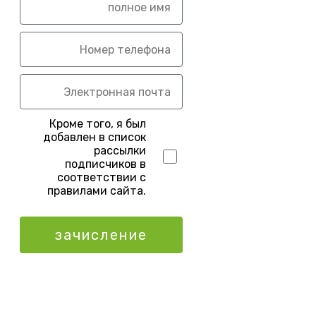
Кроме того, я был
добавлен в список
рассылки
подписчиков в
соответствии с
правилами сайта.
зачисление