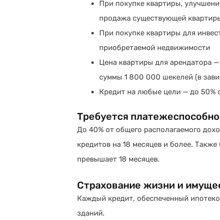
При покупке квартиры, улучшени
продажа существующей квартиры
При покупке квартиры для инвес
приобретаемой недвижимости
Цена квартиры для арендатора —
суммы 1 800 000 шекелей (в зави
Кредит на любые цели — до 50% 
Требуется платежеспособно
До 40% от общего располагаемого дохо
кредитов на 18 месяцев и более. Также
превышает 18 месяцев.
Страхование жизни и имуще
Каждый кредит, обеспеченный ипотеко
зданий.