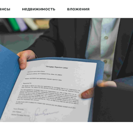
ансы
недвижимость
вложения