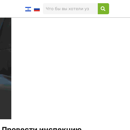
Провести инспекцию