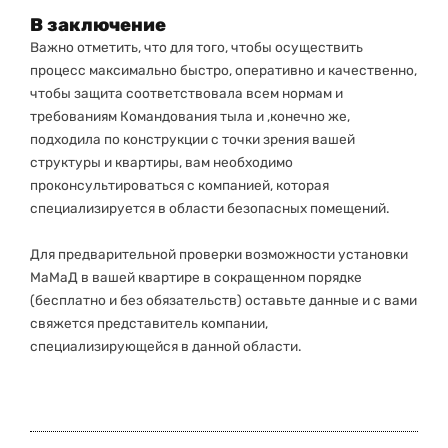
В заключение
Важно отметить, что для того, чтобы осуществить
процесс максимально быстро, оперативно и качественно,
чтобы защита соответствовала всем нормам и
требованиям Командования тыла и ,конечно же,
подходила по конструкции с точки зрения вашей
структуры и квартиры, вам необходимо
проконсультироваться с компанией, которая
специализируется в области безопасных помещений.
Для предварительной проверки возможности установки
МаМаД в вашей квартире в сокращенном порядке
(бесплатно и без обязательств) оставьте данные и с вами
свяжется представитель компании,
специализирующейся в данной области.