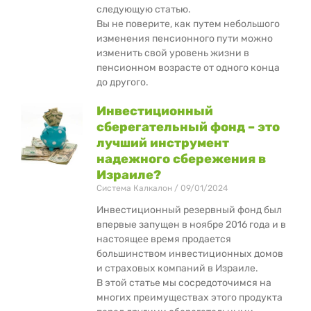
следующую статью.
Вы не поверите, как путем небольшого
изменения пенсионного пути можно
изменить свой уровень жизни в
пенсионном возрасте от одного конца
до другого.
Инвестиционный
сберегательный фонд – это
лучший инструмент
надежного сбережения в
Израиле?
Система Калкалон
09/01/2024
Инвестиционный резервный фонд был
впервые запущен в ноябре 2016 года и в
настоящее время продается
большинством инвестиционных домов
и страховых компаний в Израиле.
В этой статье мы сосредоточимся на
многих преимуществах этого продукта