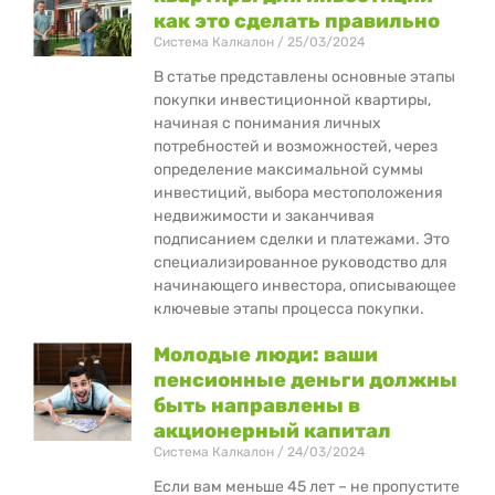
как это сделать правильно
Система Калкалон
25/03/2024
В статье представлены основные этапы
покупки инвестиционной квартиры,
начиная с понимания личных
потребностей и возможностей, через
определение максимальной суммы
инвестиций, выбора местоположения
недвижимости и заканчивая
подписанием сделки и платежами. Это
специализированное руководство для
начинающего инвестора, описывающее
ключевые этапы процесса покупки.
Молодые люди: ваши
пенсионные деньги должны
быть направлены в
акционерный капитал
Система Калкалон
24/03/2024
Если вам меньше 45 лет – не пропустите