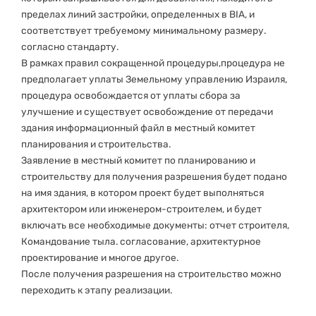
пределах линий застройки, определенных в BIA, и
соответствует требуемому минимальному размеру.
согласно стандарту.
В рамках правил сокращенной процедуры,процедура не
предполагает уплаты Земельному управлению Израиля,
процедура освобождается от уплаты сбора за
улучшение и существует освобождение от передачи
здания информационный файл в местный комитет
планирования и строительства.
Заявление в местный комитет по планированию и
строительству для получения разрешения будет подано
на имя здания, в котором проект будет выполняться
архитектором или инженером-строителем, и будет
включать все необходимые документы: отчет строителя,
Командование тыла. согласование, архитектурное
проектирование и многое другое.
После получения разрешения на строительство можно
переходить к этапу реализации.