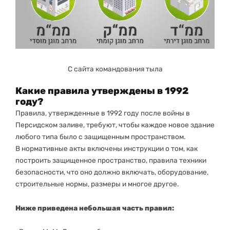
С сайта командования тыла
Какие правила утверждены в 1992
году?
Правила, утвержденные в 1992 году после войны в
Персидском заливе, требуют, чтобы каждое новое здание
любого типа было с защищенным пространством.
В нормативные акты включены инструкции о том, как
построить защищенное пространство, правила техники
безопасности, что оно должно включать, оборудование,
строительные нормы, размеры и многое другое.
Ниже приведена небольшая часть правил: