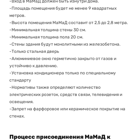
-Вход в МаМаД должен быть изнутри дома.
-Площадь помещения будет не менее 9 квадратных
метров.
-Высота помещения МаМаД составит от 2,5 до 2,8 метра.
-Минимальная толщина стены 30 см.
-Минимальная толщина пола 20 см.
-Стены здания будут монолитными из железобетона.
-Только стальная дверь
-Алюминиевое окно герметично закрыто от газов и
устойчиво к давлению.
-Установка кондиционера только по специальному
стандарту
-Нормативы также определяют количество
электрических розеток, средств связи, телевидения и
освещения.
-Запрет на фарфоровое или керамическое покрытие на
стенах.
Процесс присоединения МаМаД к