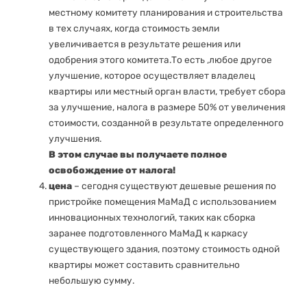
местному комитету планирования и строительства
в тех случаях, когда стоимость земли
увеличивается в результате решения или
одобрения этого комитета.То есть ,любое другое
улучшение, которое осуществляет владелец
квартиры или местный орган власти, требует сбора
за улучшение, налога в размере 50% от увеличения
стоимости, созданной в результате определенного
улучшения.
В этом случае вы получаете полное
освобождение от налога!
цена
– сегодня существуют дешевые решения по
пристройке помещения МаМаД с использованием
инновационных технологий, таких как сборка
заранее подготовленного МаМаД к каркасу
существующего здания, поэтому стоимость одной
квартиры может составить сравнительно
небольшую сумму.