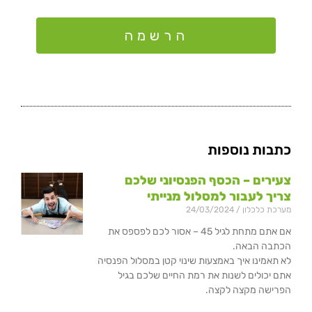
הרשמה
כתבות נוספות
צעירים – הכסף הפנסיוני שלכם
צריך לעבור למסלול מנייתי
מערכת כלכלון
24/03/2024
אם אתם מתחת לגיל 45 – אסור לכם לפספס את
הכתבה הבאה.
לא תאמינו איך באמצעות שינוי קטן במסלול הפנסיה
אתם יכולים לשנות את רמת החיים שלכם בגיל
הפרישה מקצה לקצה.