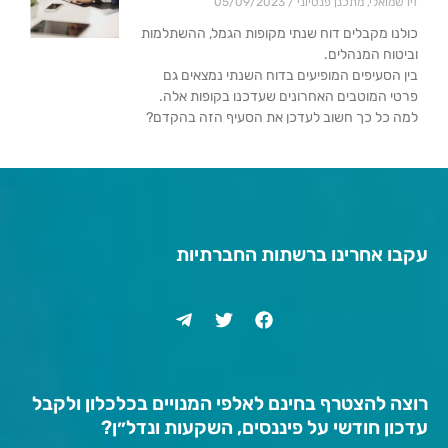
זיו שמואלי, מתכנן פנסיוני
05/09/2023
כולנו מקבלים דוח שנתי מקופות הגמל, ההשתלמות
וביטוח המנהלים.
בין הסעיפים המופיעים בדוח השנתי נמצאים גם
פרטי המוטבים האחרונים שעדכנו בקופות אלה.
למה כל כך חשוב לעדכן את הסעיף הזה בהקדם?
עקבו אחרינו ברשתות החברתיות
רוצה להצטרף בחינם לאלפי המנויים בכלכלון ולקבל
עדכון חודשי על פיננסים, השקעות ונדל״ן?