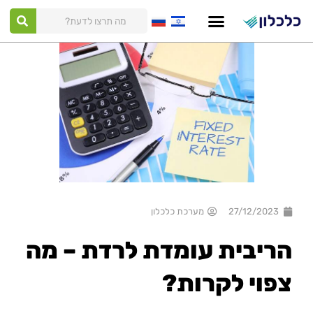
ילוג
תוכן
27/12/2023
מערכת כלכלון
הריבית עומדת לרדת – מה
צפוי לקרות?