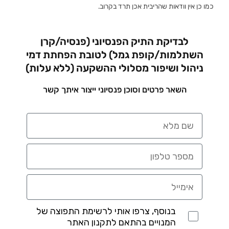
כמו כן אין וודאות שהריבית אכן תרד בקרוב.
לבדיקת התיק הפנסיוני (פנסיה/קרן
השתלמות/קופת גמל) לטובת הפחתת דמי
ניהול ושיפור מסלולי ההשקעה (ללא עלות)
השאר פרטים וסוכן פנסיוני ייצור איתך קשר
בנוסף, צרפו אותי לרשימת התפוצה של
המנויים בהתאם לתקנון האתר