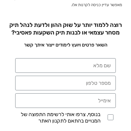
מאפשר עדיין כניסה לקרנות אלו.
רוצה ללמוד יותר על שוק ההון ולדעת לנהל תיק
מסחר עצמאי או לבנות תיק השקעות פאסיבי?
השאר פרטים ויועץ לימודים ייצור איתך קשר
בנוסף, צרפו אותי לרשימת התפוצה של
המנויים בהתאם לתקנון האתר