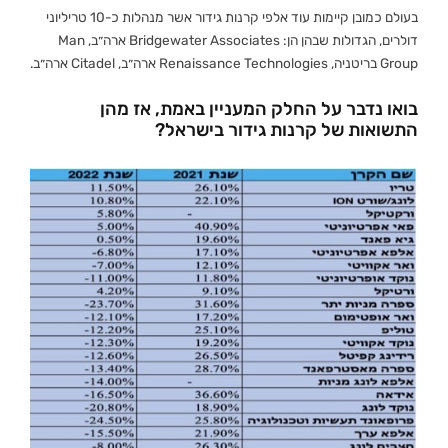
בעולם כמובן קיימות עוד אלפי קרנות גידור אשר מנהלות כ-10 טריליוני
דולרים, הגדולות שבהן הן: Bridgewater Associates ארה״ב, Man
Group בריטניה, Renaissance Technologies ארה״ב, Citadel ארה״ב.
בואו נדבר על החלק המעניין באמת, אז מהן
התשואות של קרנות גידור בישראל?