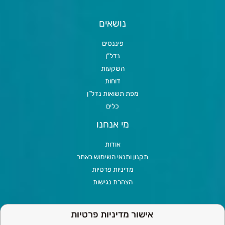
נושאים
פיננסים
נדל”ן
השקעות
דוחות
מפת תשואות נדל”ן
כלים
מי אנחנו
אודות
תקנון ותנאי השימוש באתר
מדיניות פרטיות
הצהרת נגישות
אישור מדיניות פרטיות