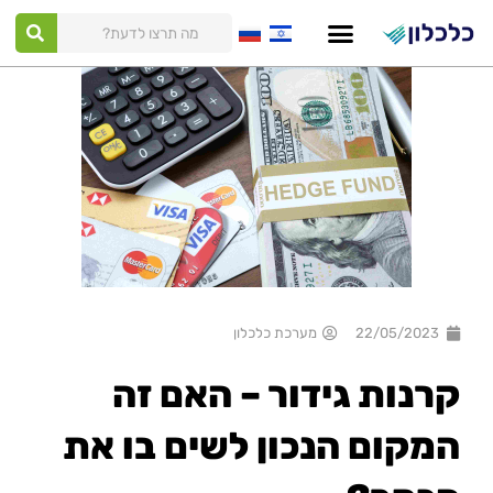
ילוג
תוכן
22/05/2023
מערכת כלכלון
קרנות גידור – האם זה
המקום הנכון לשים בו את