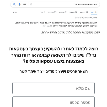
יתכן שמעכשיו ההסתכלות שלכם תהיה אחרת.
רוצה ללמוד לאתר ולהשקיע בעצמך בעסקאות
נדל"ן שיניבו לך תשואה קבועה או רווח מהיר
באמצעות ביצוע עסקאות פליפ?
השאר פרטים ויועץ לימודים ייצור איתך קשר