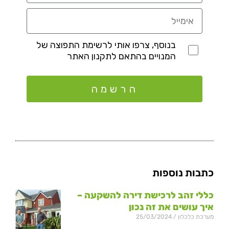
בנוסף, צרפו אותי לרשימת התפוצה של
המנויים בהתאם לתקנון האתר
הרשמה
כתבות נוספות
כללי זהב לרכישת דירה להשקעה –
איך עושים את זה נכון
מערכת כלכלון
25/03/2024