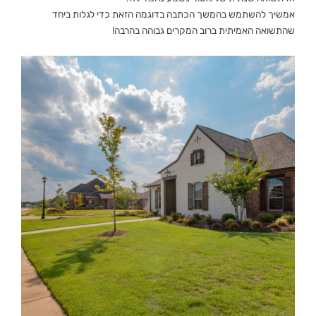
אמשיך להשתמש בהמשך הכתבה בדוגמה הזאת כדי לגלות ביחד
שהתשואה האמיתית ברוב המקרים גבוהה בהרבה!