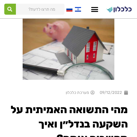
ילוג
תוכן
09/12/2022
מערכת כלכלון
מהי התשואה האמיתית על
השקעה בנדל״ן ואיך