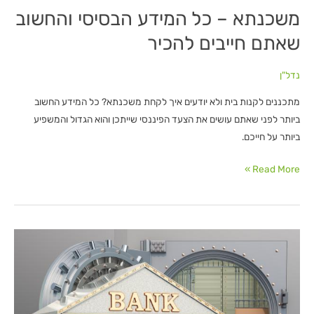
משכנתא – כל המידע הבסיסי והחשוב
שאתם חייבים להכיר
נדל"ן
מתכננים לקנות בית ולא יודעים איך לקחת משכנתא? כל המידע החשוב
ביותר לפני שאתם עושים את הצעד הפיננסי שייתכן והוא הגדול והמשפיע
ביותר על חייכם.
Read More »
5
הטיפים
של
מערכת
כלכלון