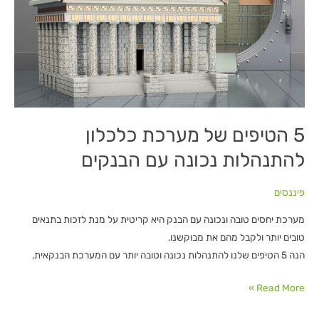
להתנהלות
נכונה
עם
הבנקים
5 הטיפים של מערכת כלכלון
להתנהלות נכונה עם הבנקים
פיננסים
מערכת יחסים טובה ונכונה עם הבנק היא קריטית על מנת לזכות בתנאים
טובים יותר ולקבל מהם את מבוקשנו.
הנה 5 הטיפים שלנו להתנהלות נכונה וטובה יותר עם המערכת הבנקאית.
Read More »