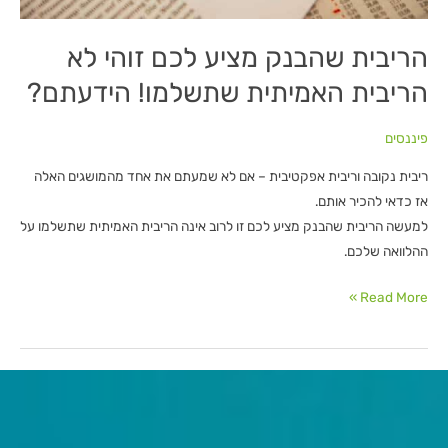
הריבית שהבנק מציע לכם זוהי לא
הריבית האמיתית שתשלמו! הידעתם?
פיננסים
ריבית נקובה וריבית אפקטיבית – אם לא שמעתם את אחד מהמושגים האלה
אז כדאי להכיר אותם.
למעשה הריבית שהבנק מציע לכם זו לרוב אינה הריבית האמיתית שתשלמו על
ההלוואה שלכם.
Read More »