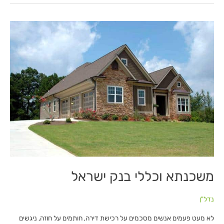
משכנתא
וכללי
בנק
ישראל
משכנתא וכללי בנק ישראל
נדל"ן
לא מעט פעמים אנשים מסכמים על רכישת דירה, חותמים על חוזה, ניגשים