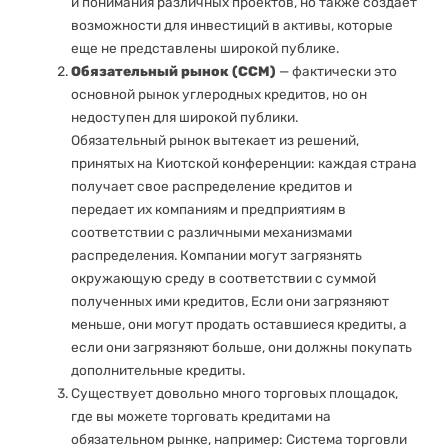
и понимания различных проектов, но также создает
возможности для инвестиций в активы, которые
еще не представлены широкой публике.
Обязательный рынок (CCM)
— фактически это
основной рынок углеродных кредитов, но он
недоступен для широкой публики.
Обязательный рынок вытекает из решений,
принятых на Киотской конференции: каждая страна
получает свое распределение кредитов и
передает их компаниям и предприятиям в
соответствии с различными механизмами
распределения. Компании могут загрязнять
окружающую среду в соответствии с суммой
полученных ими кредитов, Если они загрязняют
меньше, они могут продать оставшиеся кредиты, а
если они загрязняют больше, они должны покупать
дополнительные кредиты.
Существует довольно много торговых площадок,
где вы можете торговать кредитами на
обязательном рынке, например: Система торговли