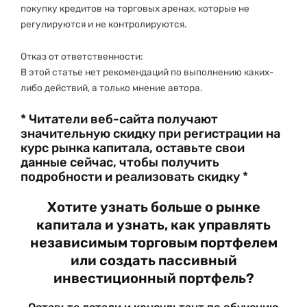
покупку кредитов на торговых аренах, которые не
регулируются и не контролируются.
Отказ от ответственности:
В этой статье нет рекомендаций по выполнению каких-
либо действий, а только мнение автора.
* Читатели веб-сайта получают
значительную скидку при регистрации на
курс рынка капитала, оставьте свои
данные сейчас, чтобы получить
подробности и реализовать скидку *
Хотите узнать больше о рынке
капитала и узнать, как управлять
независимым торговым портфелем
или создать пассивный
инвестиционный портфель?