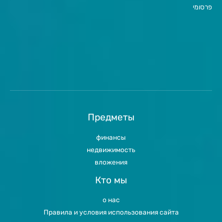
פרסומי
Предметы
финансы
недвижимость
вложения
Кто мы
о нас
Правила и условия использования сайта