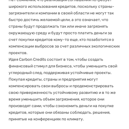
широкого использования кредитов, поскольку страны-
загрязнители и компании в своей области не могут так
быстро достичь желаемой цели, а это означает, что
страны будут продолжать так или иначе загрязнять
окружающую среду и будут просто платить деньги за
счет покупки кредитов кому-то еще, кто позаботится о
компенсации выбросов за счет различных экологических
проектов.
Идея Carbon Credits состоит в том, чтобы создать
финансовый стимул для бизнеса, чтобы уменьшить свой
углеродный след, поддерживая устойчивые проекты.
Покупая кредиты, страны и предприятия могут
компенсировать свои выбросы и продемонстрировать
свою приверженность устойчивому развитию и в то же
время уменьшить объем загрязнения, которое они
производят сами, чтобы сэкономить деньги на покупке
кредитов, которые они обязаны соблюдать. решения,
принятые на конференциях по климату.