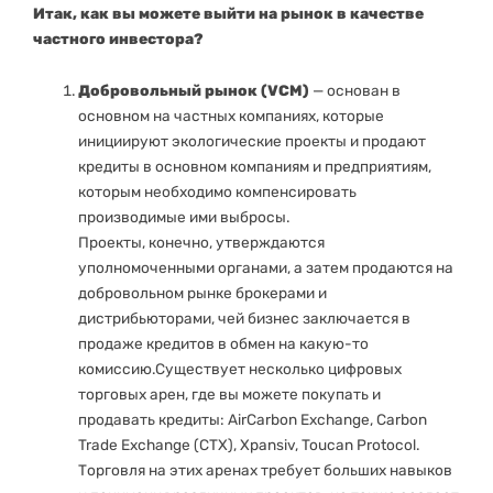
Итак, как вы можете выйти на рынок в качестве
частного инвестора?
Добровольный рынок (VCM)
— основан в
основном на частных компаниях, которые
инициируют экологические проекты и продают
кредиты в основном компаниям и предприятиям,
которым необходимо компенсировать
производимые ими выбросы.
Проекты, конечно, утверждаются
уполномоченными органами, а затем продаются на
добровольном рынке брокерами и
дистрибьюторами, чей бизнес заключается в
продаже кредитов в обмен на какую-то
комиссию.Существует несколько цифровых
торговых арен, где вы можете покупать и
продавать кредиты: AirCarbon Exchange, Carbon
Trade Exchange (CTX), Xpansiv, Toucan Protocol.
Торговля на этих аренах требует больших навыков