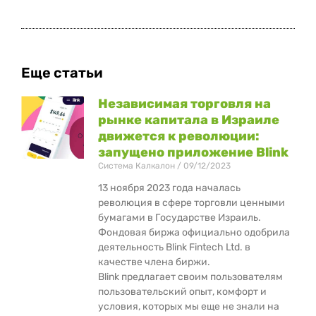
Еще статьи
Независимая торговля на
рынке капитала в Израиле
движется к революции:
запущено приложение Blink
Система Калкалон
09/12/2023
13 ноября 2023 года началась
революция в сфере торговли ценными
бумагами в Государстве Израиль.
Фондовая биржа официально одобрила
деятельность Blink Fintech Ltd. в
качестве члена биржи.
Blink предлагает своим пользователям
пользовательский опыт, комфорт и
условия, которых мы еще не знали на