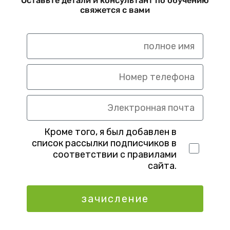
Оставьте детали и консультант по обучению
свяжется с вами
Кроме того, я был добавлен в
список рассылки подписчиков в
соответствии с правилами
сайта.
зачисление