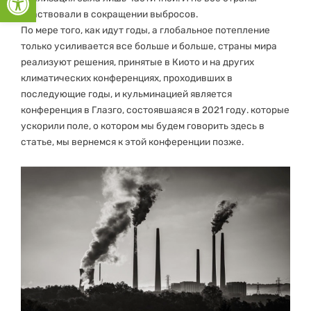
участвовали в сокращении выбросов.
По мере того, как идут годы, а глобальное потепление
только усиливается все больше и больше, страны мира
реализуют решения, принятые в Киото и на других
климатических конференциях, проходивших в
последующие годы, и кульминацией является
конференция в Глазго, состоявшаяся в 2021 году. которые
ускорили поле, о котором мы будем говорить здесь в
статье, мы вернемся к этой конференции позже.