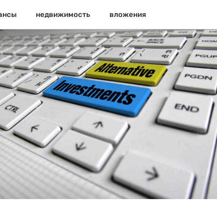
ансы
недвижимость
вложения