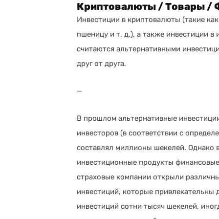
Криптовалюты / Товары / 
Инвестиции в криптовалюты (такие как 
пшеницу и т. д.), а также инвестиции 
считаются альтернативными инвестици
друг от друга.
—
В прошлом альтернативные инвестици
инвесторов (в соответствии с определ
составлял миллионы шекелей. Однако в
инвестиционные продукты финансовые 
страховые компании открыли различны
инвестиций, которые привлекательны 
инвестиций сотни тысяч шекелей, иног