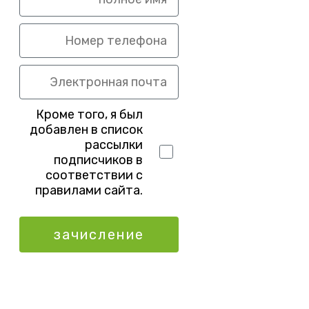
Кроме того, я был
добавлен в список
рассылки
подписчиков в
соответствии с
правилами сайта.
зачисление