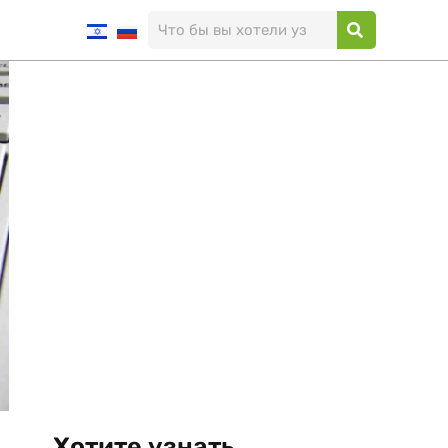
Хотите узнать