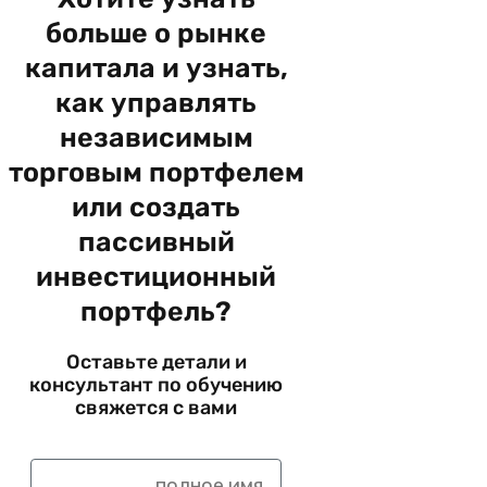
больше о рынке
капитала и узнать,
как управлять
независимым
торговым портфелем
или создать
пассивный
инвестиционный
портфель?
Оставьте детали и
консультант по обучению
свяжется с вами