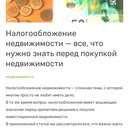
покупкой
недвижимости
Налогообложение
недвижимости — все, что
нужно знать перед покупкой
недвижимости
недвижимость
Налогообложение недвижимости — сложная тема, с которой
многие просто не любят иметь дело.
В то же время вопрос налогообложения имеет решающее
значение перед принятием решения о покупке
инвестиционной недвижимости.
В приложенной статье мы рассмотрели все, что важно знать